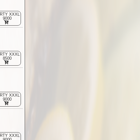
RTY XXXL
9000
RTY XXXL
8500
RTY XXXL
9000
RTY XXXL
9000