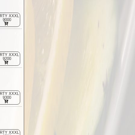
RTY XXXL
9000
RTY XXXL
9200
RTY XXXL
9300
RTY XXXL