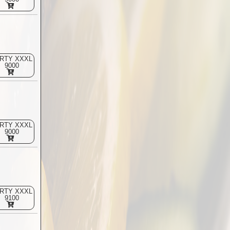
RTY XXXL
9000
RTY XXXL
9000
RTY XXXL
9100