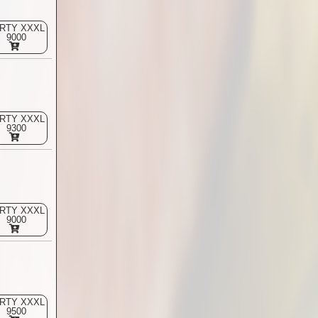
RTY XXXL
9000
RTY XXXL
9300
RTY XXXL
9000
RTY XXXL
9500