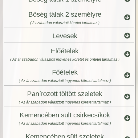
Bőség tálak 2 személyre
( 2 szabadon választott köretet tartalmaz )
Levesek
Előételek
( Az ár szabadon választott ingyenes köretet és öntetet tartalmaz )
Főételek
( Az ár szabadon választott ingyenes köretet tartalmaz )
Panírozott töltött szeletek
( Az ár szabadon választott ingyenes köretet tartalmaz )
Kemencében sült csirkecsíkok
( Az ár szabadon választott ingyenes köretet tartalmaz )
Kemencében sült szeletek