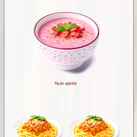
Nyári ajánlat